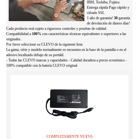
IBM, Toshiba, Fujitsu.
Entrega rápida Pago rápido y
cifrado SSL
1 año de garantia!
30
garantía
de devolución de dinero días!
Cada producto está sujeto a rigurosos controles y pruebas de calidad.
Compatibilidad a
100%
con características técnicas equivalentes o superiores a las
originales.
Por favor seleccione su CLEVO de la siguiente lista:
La gama, série y modelo normalmente se encuentra en la base de la pantalla o en el
adesivo localizado debajo de su portátil.
- Todas las CLEVO marcas y capacidades - Calidad duradera a precio económico -
100% compatible con la batería CLEVO original
COMPLETAMENTE NUEVA