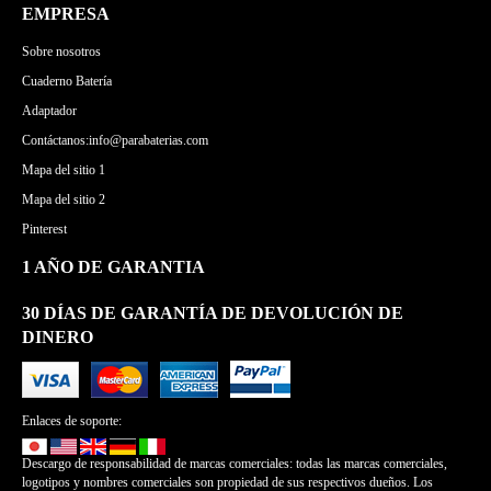
EMPRESA
Sobre nosotros
Cuaderno Batería
Adaptador
Contáctanos:info@parabaterias.com
Mapa del sitio 1
Mapa del sitio 2
Pinterest
1 AÑO DE GARANTIA
30 DÍAS DE GARANTÍA DE DEVOLUCIÓN DE
DINERO
Enlaces de soporte:
Descargo de responsabilidad de marcas comerciales: todas las marcas comerciales,
logotipos y nombres comerciales son propiedad de sus respectivos dueños. Los