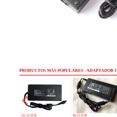
PRODUCTOS MÁS POPULARES - ADAPTADOR 
131.23 EUR
60.23 EUR