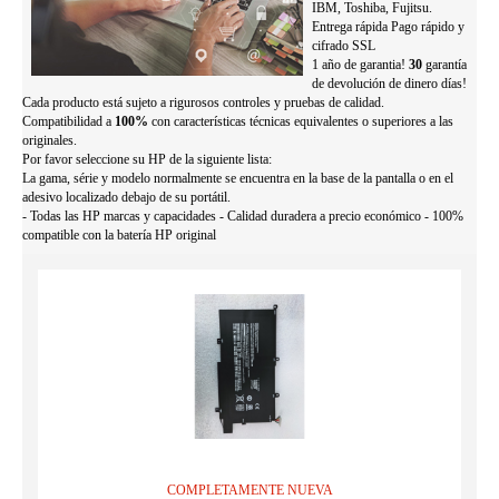
IBM, Toshiba, Fujitsu.
Entrega rápida Pago rápido y
cifrado SSL
1 año de garantia!
30
garantía
de devolución de dinero días!
Cada producto está sujeto a rigurosos controles y pruebas de calidad.
Compatibilidad a
100%
con características técnicas equivalentes o superiores a las
originales.
Por favor seleccione su HP de la siguiente lista:
La gama, série y modelo normalmente se encuentra en la base de la pantalla o en el
adesivo localizado debajo de su portátil.
- Todas las HP marcas y capacidades - Calidad duradera a precio económico - 100%
compatible con la batería HP original
COMPLETAMENTE NUEVA