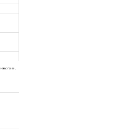
e empresas,