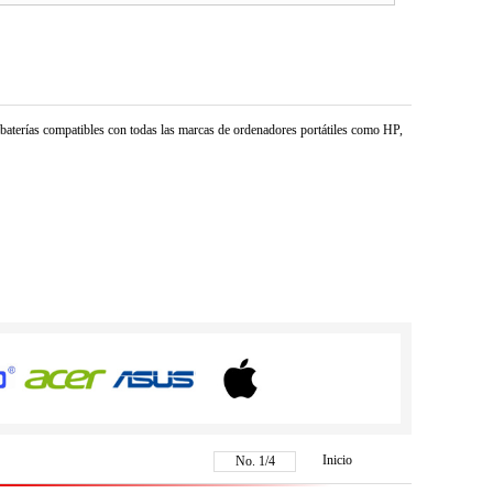
e baterías compatibles con todas las marcas de ordenadores portátiles como HP,
Inicio
No.
1
/
4