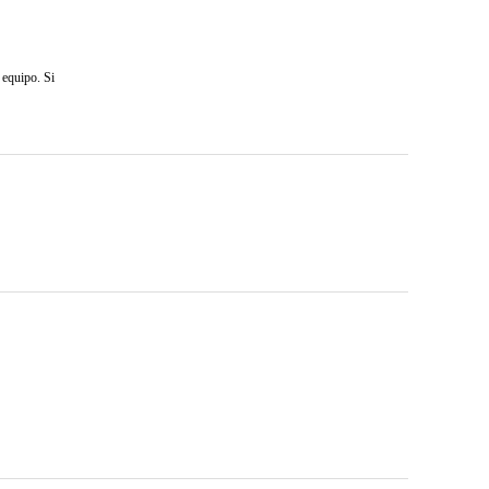
 equipo. Si