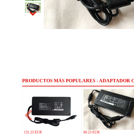
PRODUCTOS MÁS POPULARES - ADAPTADOR 
131.23 EUR
60.23 EUR