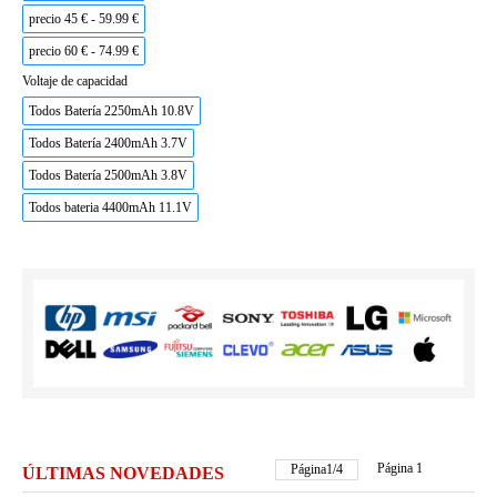
precio 45 € - 59.99 €
precio 60 € - 74.99 €
Voltaje de capacidad
Todos Batería 2250mAh 10.8V
Todos Batería 2400mAh 3.7V
Todos Batería 2500mAh 3.8V
Todos bateria 4400mAh 11.1V
Página 1
Página
2
/
4
ÚLTIMAS NOVEDADES