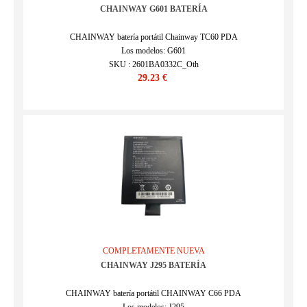
CHAINWAY G601 BATERÍA
CHAINWAY batería portátil Chainway TC60 PDA
Los modelos: G601
SKU : 2601BA0332C_Oth
29.23 €
COMPLETAMENTE NUEVA
CHAINWAY J295 BATERÍA
CHAINWAY batería portátil CHAINWAY C66 PDA