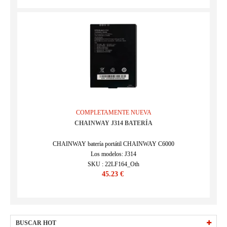
COMPLETAMENTE NUEVA
CHAINWAY J314 BATERÍA
CHAINWAY batería portátil CHAINWAY C6000
Los modelos: J314
SKU : 22LF164_Oth
45.23 €
BUSCAR HOT