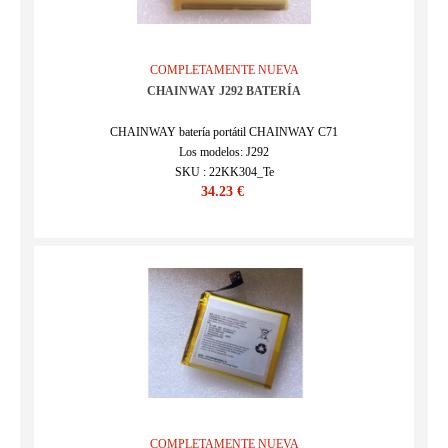
COMPLETAMENTE NUEVA
CHAINWAY J292 BATERÍA
CHAINWAY batería portátil CHAINWAY C71
Los modelos: J292
SKU : 22KK304_Te
34.23 €
COMPLETAMENTE NUEVA