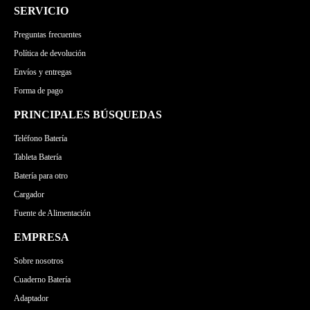
SERVICIO
Preguntas frecuentes
Política de devolución
Envíos y entregas
Forma de pago
PRINCIPALES BÚSQUEDAS
Teléfono Batería
Tableta Batería
Batería para otro
Cargador
Fuente de Alimentación
EMPRESA
Sobre nosotros
Cuaderno Batería
Adaptador