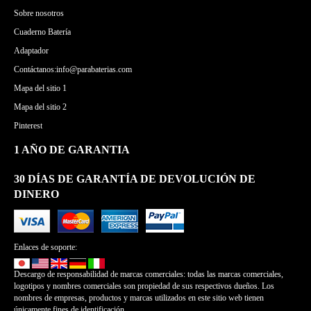
Sobre nosotros
Cuaderno Batería
Adaptador
Contáctanos:info@parabaterias.com
Mapa del sitio 1
Mapa del sitio 2
Pinterest
1 AÑO DE GARANTIA
30 DÍAS DE GARANTÍA DE DEVOLUCIÓN DE
DINERO
Enlaces de soporte:
Descargo de responsabilidad de marcas comerciales: todas las marcas comerciales,
logotipos y nombres comerciales son propiedad de sus respectivos dueños. Los
nombres de empresas, productos y marcas utilizados en este sitio web tienen
únicamente fines de identificación.