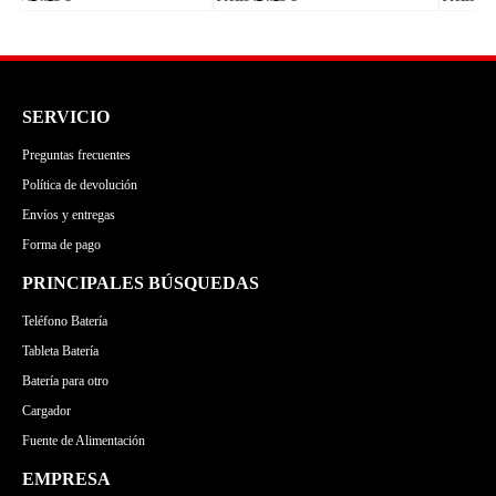
SERVICIO
Preguntas frecuentes
Política de devolución
Envíos y entregas
Forma de pago
PRINCIPALES BÚSQUEDAS
Teléfono Batería
Tableta Batería
Batería para otro
Cargador
Fuente de Alimentación
EMPRESA