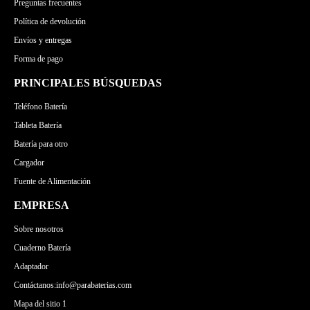
Preguntas frecuentes
Política de devolución
Envíos y entregas
Forma de pago
PRINCIPALES BÚSQUEDAS
Teléfono Batería
Tableta Batería
Batería para otro
Cargador
Fuente de Alimentación
EMPRESA
Sobre nosotros
Cuaderno Batería
Adaptador
Contáctanos:info@parabaterias.com
Mapa del sitio 1