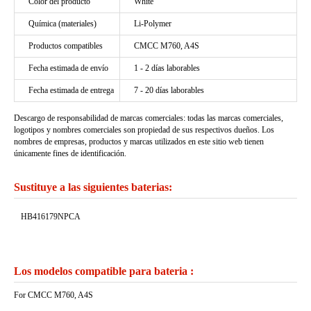
Color del producto
White
Química (materiales)
Li-Polymer
Productos compatibles
CMCC M760, A4S
Fecha estimada de envío
1 - 2 días laborables
Fecha estimada de entrega
7 - 20 días laborables
Descargo de responsabilidad de marcas comerciales: todas las marcas comerciales,
logotipos y nombres comerciales son propiedad de sus respectivos dueños. Los
nombres de empresas, productos y marcas utilizados en este sitio web tienen
únicamente fines de identificación.
Sustituye a las siguientes baterias:
HB416179NPCA
Los modelos compatible para bateria :
For CMCC M760, A4S