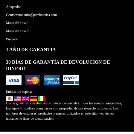
Adaptador
Contáctanos:info@parabaterias.com
Mapa del sitio 1
Mapa del sitio 2
Pinterest
1 AÑO DE GARANTIA
30 DÍAS DE GARANTÍA DE DEVOLUCIÓN DE
DINERO
Enlaces de soporte:
Descargo de responsabilidad de marcas comerciales: todas las marcas comerciales,
logotipos y nombres comerciales son propiedad de sus respectivos dueños. Los
nombres de empresas, productos y marcas utilizados en este sitio web tienen
únicamente fines de identificación.