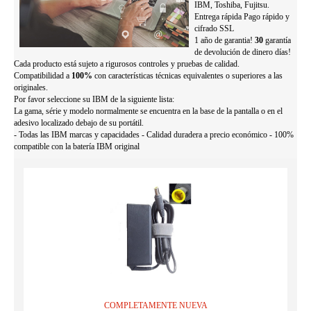
IBM, Toshiba, Fujitsu.
Entrega rápida Pago rápido y
cifrado SSL
1 año de garantia!
30
garantía
de devolución de dinero días!
Cada producto está sujeto a rigurosos controles y pruebas de calidad.
Compatibilidad a
100%
con características técnicas equivalentes o superiores a las
originales.
Por favor seleccione su IBM de la siguiente lista:
La gama, série y modelo normalmente se encuentra en la base de la pantalla o en el
adesivo localizado debajo de su portátil.
- Todas las IBM marcas y capacidades - Calidad duradera a precio económico - 100%
compatible con la batería IBM original
COMPLETAMENTE NUEVA