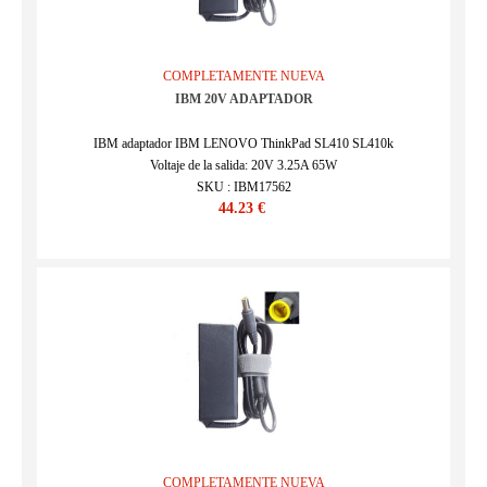
COMPLETAMENTE NUEVA
IBM 20V ADAPTADOR
IBM adaptador IBM LENOVO ThinkPad SL410 SL410k
Voltaje de la salida: 20V 3.25A 65W
SKU : IBM17562
44.23 €
COMPLETAMENTE NUEVA