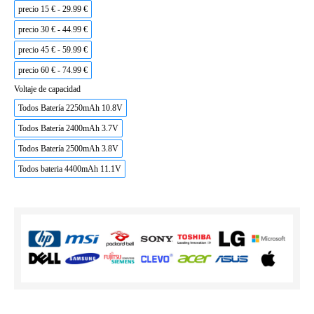
precio 15 € - 29.99 €
precio 30 € - 44.99 €
precio 45 € - 59.99 €
precio 60 € - 74.99 €
Voltaje de capacidad
Todos Batería 2250mAh 10.8V
Todos Batería 2400mAh 3.7V
Todos Batería 2500mAh 3.8V
Todos bateria 4400mAh 11.1V