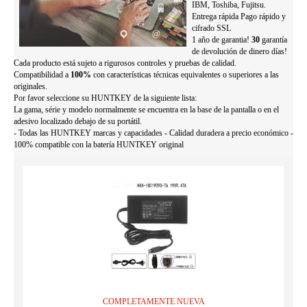
IBM, Toshiba, Fujitsu.
Entrega rápida Pago rápido y
cifrado SSL
1 año de garantia!
30
garantía
de devolución de dinero días!
Cada producto está sujeto a rigurosos controles y pruebas de calidad.
Compatibilidad a
100%
con características técnicas equivalentes o superiores a las
originales.
Por favor seleccione su HUNTKEY de la siguiente lista:
La gama, série y modelo normalmente se encuentra en la base de la pantalla o en el
adesivo localizado debajo de su portátil.
- Todas las HUNTKEY marcas y capacidades - Calidad duradera a precio económico -
100% compatible con la batería HUNTKEY original
COMPLETAMENTE NUEVA