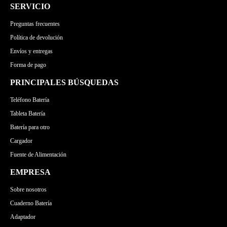
SERVICIO
Preguntas frecuentes
Política de devolución
Envíos y entregas
Forma de pago
PRINCIPALES BÚSQUEDAS
Teléfono Batería
Tableta Batería
Batería para otro
Cargador
Fuente de Alimentación
EMPRESA
Sobre nosotros
Cuaderno Batería
Adaptador