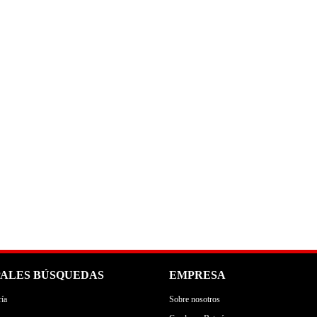
PALES BÚSQUEDAS
EMPRESA
ía
Sobre nosotros