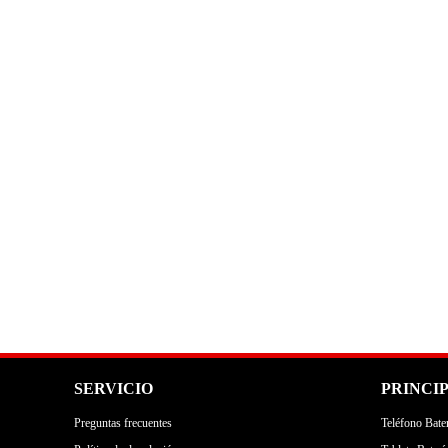
SERVICIO
PRINCI
Preguntas frecuentes
Teléfono Bater