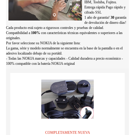
IBM, Toshiba, Fujitsu.
Entrega rápida Pago rápido y
cifrado SSL
1 año de garantia!
30
garantía
de devolución de dinero días!
Cada producto está sujeto a rigurosos controles y pruebas de calidad.
Compatibilidad a
100%
con características técnicas equivalentes o superiores a las
originales.
Por favor seleccione su NOKIA de la siguiente lista:
La gama, série y modelo normalmente se encuentra en la base de la pantalla o en el
adesivo localizado debajo de su portátil.
- Todas las NOKIA marcas y capacidades - Calidad duradera a precio económico -
100% compatible con la batería NOKIA original
COMPLETAMENTE NUEVA