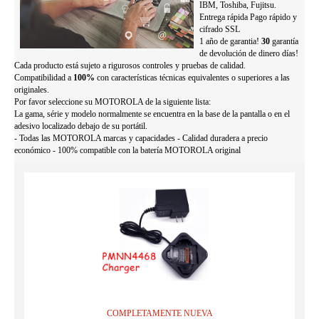
IBM, Toshiba, Fujitsu.
Entrega rápida Pago rápido y
cifrado SSL
1 año de garantia!
30
garantía
de devolución de dinero días!
Cada producto está sujeto a rigurosos controles y pruebas de calidad.
Compatibilidad a
100%
con características técnicas equivalentes o superiores a las
originales.
Por favor seleccione su MOTOROLA de la siguiente lista:
La gama, série y modelo normalmente se encuentra en la base de la pantalla o en el
adesivo localizado debajo de su portátil.
- Todas las MOTOROLA marcas y capacidades - Calidad duradera a precio
económico - 100% compatible con la batería MOTOROLA original
COMPLETAMENTE NUEVA