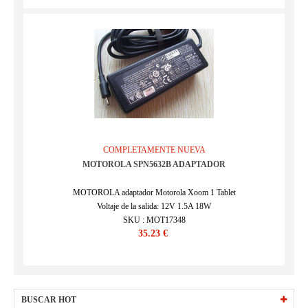
COMPLETAMENTE NUEVA
MOTOROLA SPN5632B ADAPTADOR
MOTOROLA adaptador Motorola Xoom 1 Tablet
Voltaje de la salida: 12V 1.5A 18W
SKU : MOT17348
35.23 €
BUSCAR HOT