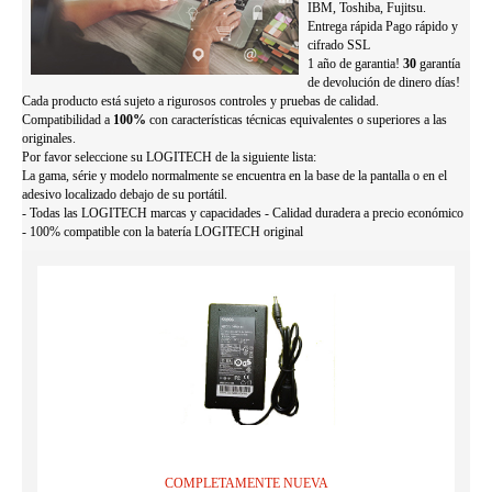
IBM, Toshiba, Fujitsu.
Entrega rápida Pago rápido y
cifrado SSL
1 año de garantia!
30
garantía
de devolución de dinero días!
Cada producto está sujeto a rigurosos controles y pruebas de calidad.
Compatibilidad a
100%
con características técnicas equivalentes o superiores a las
originales.
Por favor seleccione su LOGITECH de la siguiente lista:
La gama, série y modelo normalmente se encuentra en la base de la pantalla o en el
adesivo localizado debajo de su portátil.
- Todas las LOGITECH marcas y capacidades - Calidad duradera a precio económico
- 100% compatible con la batería LOGITECH original
COMPLETAMENTE NUEVA