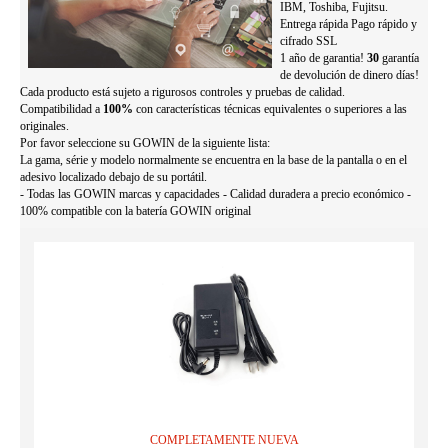
IBM, Toshiba, Fujitsu.
Entrega rápida Pago rápido y
cifrado SSL
1 año de garantia!
30
garantía
de devolución de dinero días!
Cada producto está sujeto a rigurosos controles y pruebas de calidad.
Compatibilidad a
100%
con características técnicas equivalentes o superiores a las
originales.
Por favor seleccione su GOWIN de la siguiente lista:
La gama, série y modelo normalmente se encuentra en la base de la pantalla o en el
adesivo localizado debajo de su portátil.
- Todas las GOWIN marcas y capacidades - Calidad duradera a precio económico -
100% compatible con la batería GOWIN original
COMPLETAMENTE NUEVA