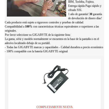
IBM, Toshiba, Fujitsu.
Entrega rápida Pago rápido y
cifrado SSL
1 año de garantia!
30
garantía
de devolución de dinero días!
Cada producto está sujeto a rigurosos controles y pruebas de calidad.
Compatibilidad a
100%
con características técnicas equivalentes o superiores a las
originales.
Por favor seleccione su GIGABYTE de la siguiente lista:
La gama, série y modelo normalmente se encuentra en la base de la pantalla o en el
adesivo localizado debajo de su portátil.
- Todas las GIGABYTE marcas y capacidades - Calidad duradera a precio económico
- 100% compatible con la batería GIGABYTE original
COMPLETAMENTE NUEVA