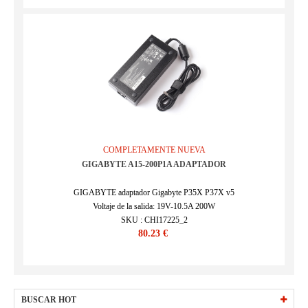
COMPLETAMENTE NUEVA
GIGABYTE A15-200P1A ADAPTADOR
GIGABYTE adaptador Gigabyte P35X P37X v5
Voltaje de la salida: 19V-10.5A 200W
SKU : CHI17225_2
80.23 €
BUSCAR HOT