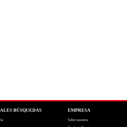
PALES BÚSQUEDAS
EMPRESA
ía
Sobre nosotros