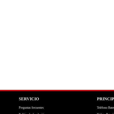
SERVICIO
PRINCI
Preguntas frecuentes
Teléfono Bater