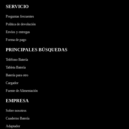
SERVICIO
Preguntas frecuentes
Política de devolución
Envíos y entregas
Forma de pago
PRINCIPALES BÚSQUEDAS
Teléfono Batería
Tableta Batería
Batería para otro
Cargador
Fuente de Alimentación
EMPRESA
Sobre nosotros
Cuaderno Batería
Adaptador