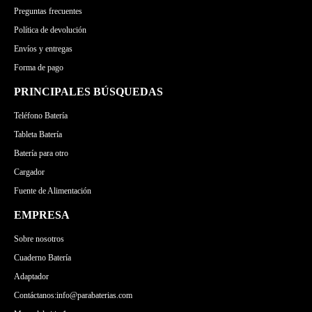
Preguntas frecuentes
Política de devolución
Envíos y entregas
Forma de pago
PRINCIPALES BÚSQUEDAS
Teléfono Batería
Tableta Batería
Batería para otro
Cargador
Fuente de Alimentación
EMPRESA
Sobre nosotros
Cuaderno Batería
Adaptador
Contáctanos:info@parabaterias.com