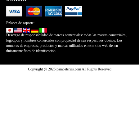
Enlaces de soporte:
Descargo de responsabilidad de marcas comerciales: todas las marcas comerciales,
logotipos y nombres comerciales son propiedad de sus respectivos dueños. Los
nombres de empresas, productos y marcas utilizados en este sitio web tienen
únicamente fines de identificación.
Copyright @ 2026 parabaterias.com All Rights Reserved