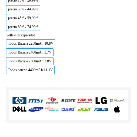
precio 15 € - 29.99 €
precio 30 € - 44.99 €
precio 45 € - 59.99 €
precio 60 € - 74.99 €
Voltaje de capacidad
Todos Batería 2250mAh 10.8V
Todos Batería 2400mAh 3.7V
Todos Batería 2500mAh 3.8V
Todos bateria 4400mAh 11.1V