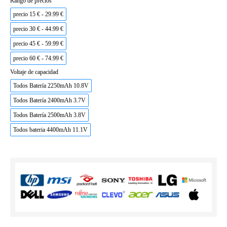
Rango de precios
precio 15 € - 29.99 €
precio 30 € - 44.99 €
precio 45 € - 59.99 €
precio 60 € - 74.99 €
Voltaje de capacidad
Todos Batería 2250mAh 10.8V
Todos Batería 2400mAh 3.7V
Todos Batería 2500mAh 3.8V
Todos bateria 4400mAh 11.1V