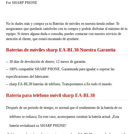
For SHARP PHONE
No lo dudes más y compra ya tu Baterías de móviles en nuestra tienda online. Te
aseguramos que quedarás satisfecho con tu compra y podrás disfrutar al máximo de tu
equipo. Si tienes alguna duda o consulta, puedes contactar con nuestro servicio de
atención al cliente, que estará encantado de ayudarte.
Baterías de móviles sharp EA-BL38 Nuestra Garantía
-- 30 días de devolución de dinero, 12 meses de garantía.
-- 100% compatible SHARP PHONE. Garantizada para igualar o superar las
especificaciones del fabricante.
-- sharp EA-BL38 baterías de teléfono, Transportamos a En todo el mundo.
Batería para teléfono móvil sharp EA-BL38
Después de un periodo de tiempo, es normal que el rendimiento de la batería de su
teléfono se reduzca. En este caso, aconsejamos sustituir la batería actual. ¡Esta
batería revitalizará su SHARP PHONE!