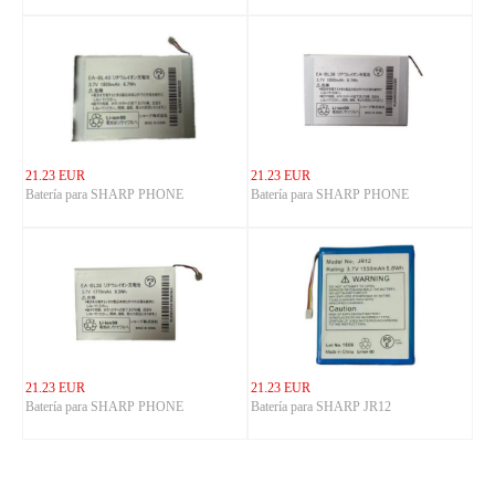
21.23 EUR
21.23 EUR
Batería para SHARP PHONE
Batería para SHARP PHONE
21.23 EUR
21.23 EUR
Batería para SHARP PHONE
Batería para SHARP JR12