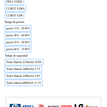
DELL S20QF
CUBOT S208A
CUBOT S200
Rango de precios
precio 15 € - 29.99 €
precio 30 € - 44.99 €
precio 45 € - 59.99 €
precio 60 € - 74.99 €
Voltaje de capacidad
Todos Batería 2250mAh 10.8V
Todos Batería 2400mAh 3.7V
Todos Batería 2500mAh 3.8V
Todos bateria 4400mAh 11.1V