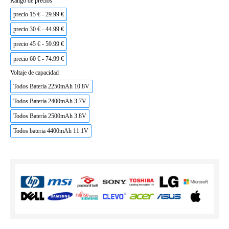
Rango de precios
precio 15 € - 29.99 €
precio 30 € - 44.99 €
precio 45 € - 59.99 €
precio 60 € - 74.99 €
Voltaje de capacidad
Todos Batería 2250mAh 10.8V
Todos Batería 2400mAh 3.7V
Todos Batería 2500mAh 3.8V
Todos bateria 4400mAh 11.1V