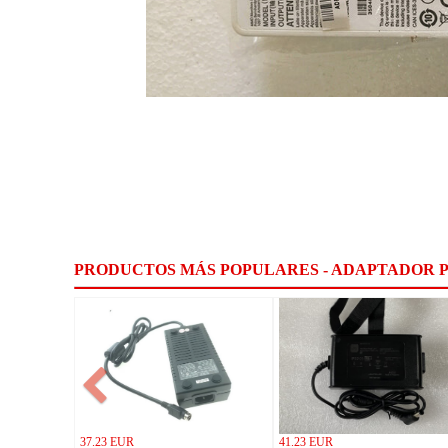
PRODUCTOS MÁS POPULARES - ADAPTADOR P
37.23 EUR
41.23 EUR