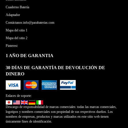
Cuaderno Batería
Adaptador
Contáctanos:info@parabaterias.com
Mapa del sitio 1
Mapa del sitio 2
Pinterest
1 AÑO DE GARANTIA
30 DÍAS DE GARANTÍA DE DEVOLUCIÓN DE
DINERO
Enlaces de soporte:
Descargo de responsabilidad de marcas comerciales: todas las marcas comerciales,
logotipos y nombres comerciales son propiedad de sus respectivos dueños. Los
nombres de empresas, productos y marcas utilizados en este sitio web tienen
únicamente fines de identificación.