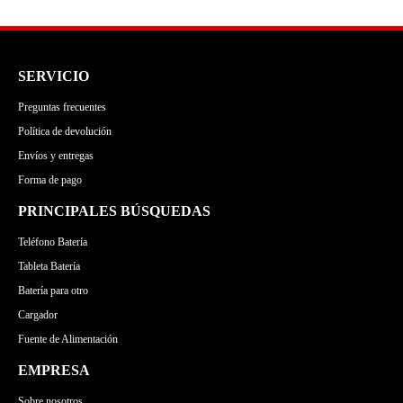
SERVICIO
Preguntas frecuentes
Política de devolución
Envíos y entregas
Forma de pago
PRINCIPALES BÚSQUEDAS
Teléfono Batería
Tableta Batería
Batería para otro
Cargador
Fuente de Alimentación
EMPRESA
Sobre nosotros