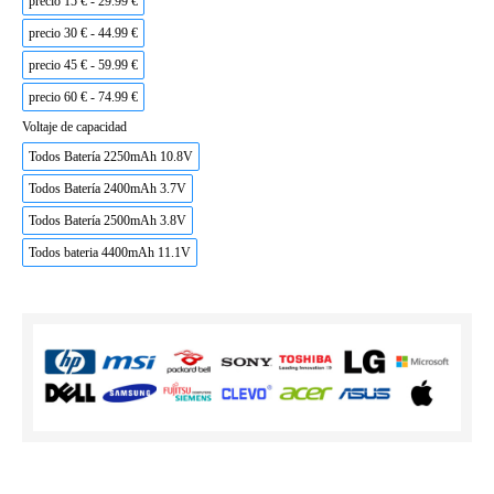
precio 15 € - 29.99 €
precio 30 € - 44.99 €
precio 45 € - 59.99 €
precio 60 € - 74.99 €
Voltaje de capacidad
Todos Batería 2250mAh 10.8V
Todos Batería 2400mAh 3.7V
Todos Batería 2500mAh 3.8V
Todos bateria 4400mAh 11.1V