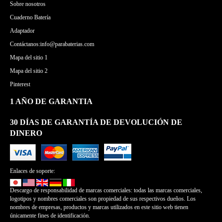
Sobre nosotros
Cuaderno Batería
Adaptador
Contáctanos:info@parabaterias.com
Mapa del sitio 1
Mapa del sitio 2
Pinterest
1 AÑO DE GARANTIA
30 DÍAS DE GARANTÍA DE DEVOLUCIÓN DE
DINERO
Enlaces de soporte:
Descargo de responsabilidad de marcas comerciales: todas las marcas comerciales,
logotipos y nombres comerciales son propiedad de sus respectivos dueños. Los
nombres de empresas, productos y marcas utilizados en este sitio web tienen
únicamente fines de identificación.