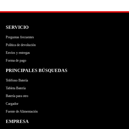
SERVICIO
Preguntas frecuentes
Política de devolución
Envíos y entregas
Forma de pago
PRINCIPALES BÚSQUEDAS
Teléfono Batería
Tableta Batería
Batería para otro
Cargador
Fuente de Alimentación
EMPRESA