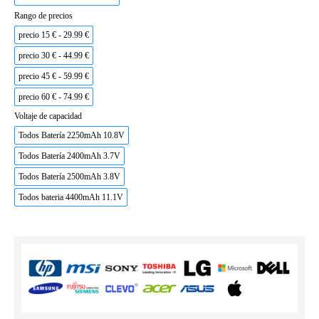
Rango de precios
precio 15 € - 29.99 €
precio 30 € - 44.99 €
precio 45 € - 59.99 €
precio 60 € - 74.99 €
Voltaje de capacidad
Todos Batería 2250mAh 10.8V
Todos Batería 2400mAh 3.7V
Todos Batería 2500mAh 3.8V
Todos bateria 4400mAh 11.1V