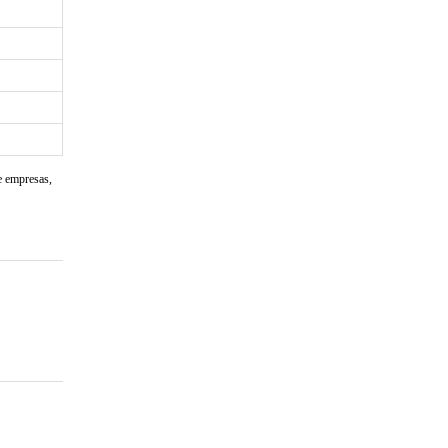
e empresas,