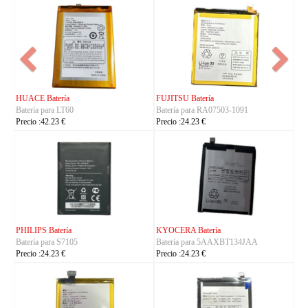
FUJITSU Batería
FUJITSU Batería
Batería para RA07503-1091
Batería para RA07504-1091
Precio :24.23 €
Precio :24.23 €
KYOCERA Batería
KYOCERA Batería
Batería para 5AAXBT134JAA
Batería para 5AAXBT113JAA
Precio :24.23 €
Precio :24.23 €