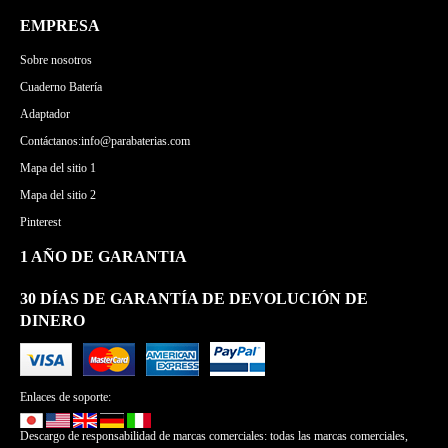
EMPRESA
Sobre nosotros
Cuaderno Batería
Adaptador
Contáctanos:info@parabaterias.com
Mapa del sitio 1
Mapa del sitio 2
Pinterest
1 AÑO DE GARANTIA
30 DÍAS DE GARANTÍA DE DEVOLUCIÓN DE
DINERO
Enlaces de soporte:
Descargo de responsabilidad de marcas comerciales: todas las marcas comerciales,