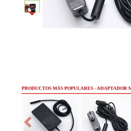
PRODUCTOS MÁS POPULARES - ADAPTADOR 