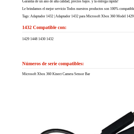
Garantía de un ano de alta calidad, precios bajos. y la entrega rápida!
Le brindamos el mejor servicio Todos nuestros productos son 100% compatibles
Tags: Adaptador 1432 | Adaptador 1432 para Microsoft Xbox 360 Model 1429
1432 Compatible con:
1429 1448 1430 1432
Números de serie compatibles:
Microsoft Xbox 360 Kinect Camera Sensor Bar