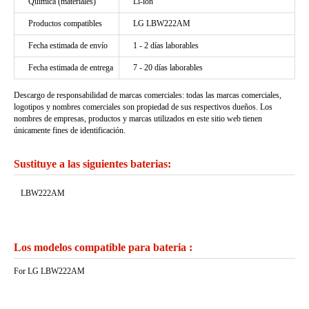
Química (materiales)
Li-ion
Productos compatibles
LG LBW222AM
Fecha estimada de envío
1 - 2 días laborables
Fecha estimada de entrega
7 - 20 días laborables
Descargo de responsabilidad de marcas comerciales: todas las marcas comerciales,
logotipos y nombres comerciales son propiedad de sus respectivos dueños. Los
nombres de empresas, productos y marcas utilizados en este sitio web tienen
únicamente fines de identificación.
Sustituye a las siguientes baterias:
LBW222AM
Los modelos compatible para bateria :
For LG LBW222AM