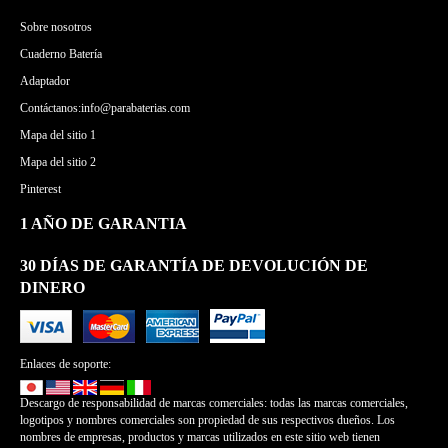
Sobre nosotros
Cuaderno Batería
Adaptador
Contáctanos:info@parabaterias.com
Mapa del sitio 1
Mapa del sitio 2
Pinterest
1 AÑO DE GARANTIA
30 DÍAS DE GARANTÍA DE DEVOLUCIÓN DE
DINERO
Enlaces de soporte:
Descargo de responsabilidad de marcas comerciales: todas las marcas comerciales,
logotipos y nombres comerciales son propiedad de sus respectivos dueños. Los
nombres de empresas, productos y marcas utilizados en este sitio web tienen