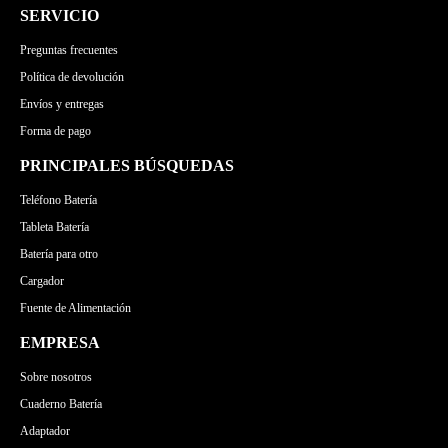
SERVICIO
Preguntas frecuentes
Política de devolución
Envíos y entregas
Forma de pago
PRINCIPALES BÚSQUEDAS
Teléfono Batería
Tableta Batería
Batería para otro
Cargador
Fuente de Alimentación
EMPRESA
Sobre nosotros
Cuaderno Batería
Adaptador