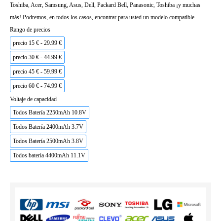
Toshiba, Acer, Samsung, Asus, Dell, Packard Bell, Panasonic, Toshiba ¡y muchas
más! Podremos, en todos los casos, encontrar para usted un modelo compatible.
Rango de precios
precio 15 € - 29.99 €
precio 30 € - 44.99 €
precio 45 € - 59.99 €
precio 60 € - 74.99 €
Voltaje de capacidad
Todos Batería 2250mAh 10.8V
Todos Batería 2400mAh 3.7V
Todos Batería 2500mAh 3.8V
Todos bateria 4400mAh 11.1V