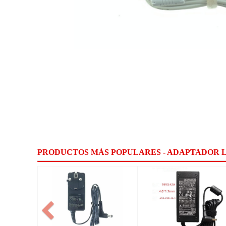
PRODUCTOS MÁS POPULARES - ADAPTADOR 