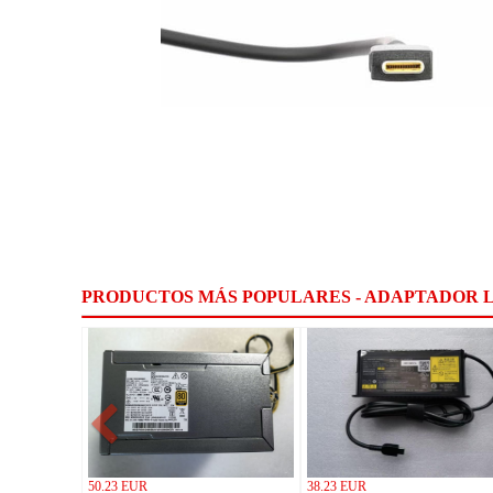
PRODUCTOS MÁS POPULARES - ADAPTADOR 
50.23 EUR
38.23 EUR