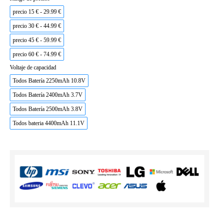
precio 15 € - 29.99 €
precio 30 € - 44.99 €
precio 45 € - 59.99 €
precio 60 € - 74.99 €
Voltaje de capacidad
Todos Batería 2250mAh 10.8V
Todos Batería 2400mAh 3.7V
Todos Batería 2500mAh 3.8V
Todos bateria 4400mAh 11.1V