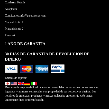
Cuaderno Batería
Adaptador
Contáctanos:info@parabaterias.com
Mapa del sitio 1
Mapa del sitio 2
Pinterest
1 AÑO DE GARANTIA
30 DÍAS DE GARANTÍA DE DEVOLUCIÓN DE
DINERO
Enlaces de soporte:
Descargo de responsabilidad de marcas comerciales: todas las marcas comerciales,
logotipos y nombres comerciales son propiedad de sus respectivos dueños. Los
nombres de empresas, productos y marcas utilizados en este sitio web tienen
únicamente fines de identificación.