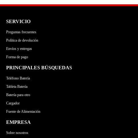
SERVICIO
Preguntas frecuentes
Política de devolución
Envíos y entregas
Forma de pago
PRINCIPALES BÚSQUEDAS
Teléfono Batería
Tableta Batería
Batería para otro
Cargador
Fuente de Alimentación
EMPRESA
Sobre nosotros