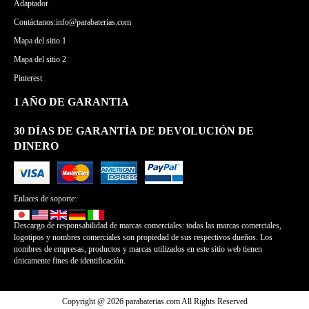
Adaptador
Contáctanos:info@parabaterias.com
Mapa del sitio 1
Mapa del sitio 2
Pinterest
1 AÑO DE GARANTIA
30 DÍAS DE GARANTÍA DE DEVOLUCIÓN DE
DINERO
Enlaces de soporte:
Descargo de responsabilidad de marcas comerciales: todas las marcas comerciales,
logotipos y nombres comerciales son propiedad de sus respectivos dueños. Los
nombres de empresas, productos y marcas utilizados en este sitio web tienen
únicamente fines de identificación.
Copyright @ 2026 parabaterias.com All Rights Reserved