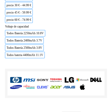
precio 30 € - 44.99 €
precio 45 € - 59.99 €
precio 60 € - 74.99 €
Voltaje de capacidad
Todos Batería 2250mAh 10.8V
Todos Batería 2400mAh 3.7V
Todos Batería 2500mAh 3.8V
Todos bateria 4400mAh 11.1V