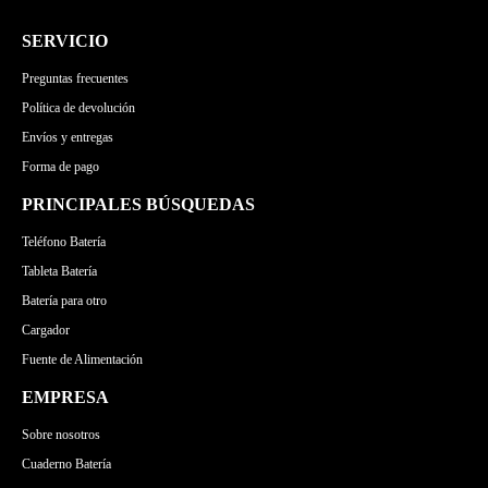
SERVICIO
Preguntas frecuentes
Política de devolución
Envíos y entregas
Forma de pago
PRINCIPALES BÚSQUEDAS
Teléfono Batería
Tableta Batería
Batería para otro
Cargador
Fuente de Alimentación
EMPRESA
Sobre nosotros
Cuaderno Batería