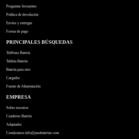
Preguntas frecuentes
Política de devolución
Envíos y entregas
Forma de pago
PRINCIPALES BÚSQUEDAS
Teléfono Batería
Tableta Batería
Batería para otro
Cargador
Fuente de Alimentación
EMPRESA
Sobre nosotros
Cuaderno Batería
Adaptador
Contáctanos:info@parabaterias.com