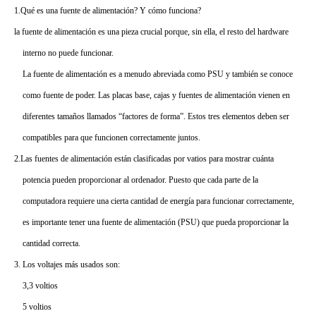
1.Qué es una fuente de alimentación? Y cómo funciona?
la fuente de alimentación es una pieza crucial porque, sin ella, el resto del hardware
interno no puede funcionar.
La fuente de alimentación es a menudo abreviada como PSU y también se conoce
como fuente de poder. Las placas base, cajas y fuentes de alimentación vienen en
diferentes tamaños llamados “factores de forma”. Estos tres elementos deben ser
compatibles para que funcionen correctamente juntos.
2.Las fuentes de alimentación están clasificadas por vatios para mostrar cuánta
potencia pueden proporcionar al ordenador. Puesto que cada parte de la
computadora requiere una cierta cantidad de energía para funcionar correctamente,
es importante tener una fuente de alimentación (PSU) que pueda proporcionar la
cantidad correcta.
3. Los voltajes más usados son:
3,3 voltios
5 voltios