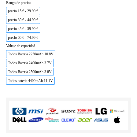
Rango de precios
precio 15 € - 29.99 €
precio 30 € - 44.99 €
precio 45 € - 59.99 €
precio 60 € - 74.99 €
Voltaje de capacidad
Todos Batería 2250mAh 10.8V
Todos Batería 2400mAh 3.7V
Todos Batería 2500mAh 3.8V
Todos bateria 4400mAh 11.1V