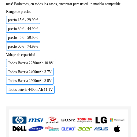
más! Podremos, en todos los casos, encontrar para usted un modelo compatible.
Rango de precios
precio 15 € - 29.99 €
precio 30 € - 44.99 €
precio 45 € - 59.99 €
precio 60 € - 74.99 €
Voltaje de capacidad
Todos Batería 2250mAh 10.8V
Todos Batería 2400mAh 3.7V
Todos Batería 2500mAh 3.8V
Todos bateria 4400mAh 11.1V