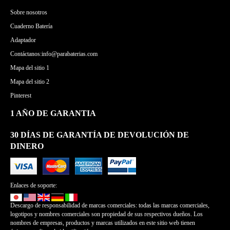
Sobre nosotros
Cuaderno Batería
Adaptador
Contáctanos:info@parabaterias.com
Mapa del sitio 1
Mapa del sitio 2
Pinterest
1 AÑO DE GARANTIA
30 DÍAS DE GARANTÍA DE DEVOLUCIÓN DE
DINERO
Enlaces de soporte:
Descargo de responsabilidad de marcas comerciales: todas las marcas comerciales,
logotipos y nombres comerciales son propiedad de sus respectivos dueños. Los
nombres de empresas, productos y marcas utilizados en este sitio web tienen