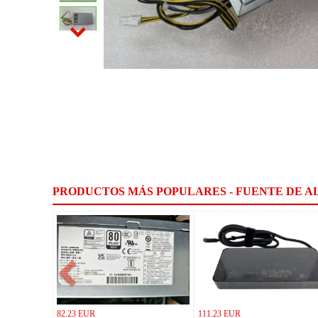
PRODUCTOS MÁS POPULARES - FUENTE DE A
82.23 EUR
111.23 EUR