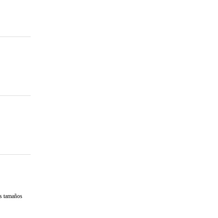
es tamaños