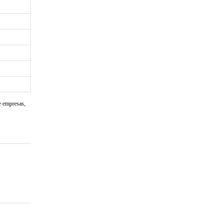
e empresas,